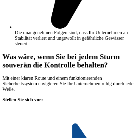
Die unangenehmen Folgen sind, dass Ihr Unternehmen an
Stabilität verliert und ungewollt in gefährliche Gewässer
steuert.
Was wäre, wenn Sie bei jedem Sturm
souverän die Kontrolle behalten?
Mit einer klaren Route und einem funktionierenden
Sicherheitssystem navigieren Sie Ihr Unternehmen ruhig durch jede
Welle.
Stellen Sie sich vor: