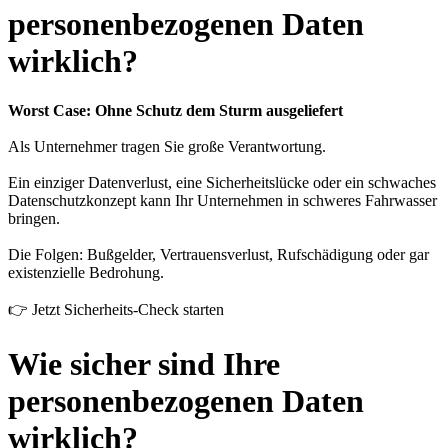
personenbezogenen Daten
wirklich?
Worst Case: Ohne Schutz dem Sturm ausgeliefert
Als Unternehmer tragen Sie große Verantwortung.
Ein einziger Datenverlust, eine Sicherheitslücke oder ein schwaches
Datenschutzkonzept kann Ihr Unternehmen in schweres Fahrwasser
bringen.
Die Folgen: Bußgelder, Vertrauensverlust, Rufschädigung oder gar
existenzielle Bedrohung.
👉 Jetzt Sicherheits-Check starten
Wie sicher sind Ihre
personenbezogenen Daten
wirklich?