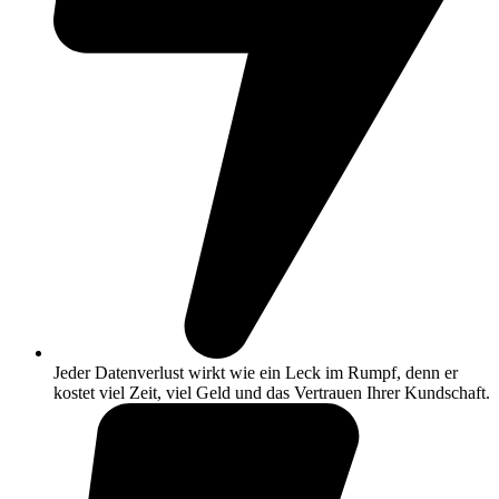
Jeder Datenverlust wirkt wie ein Leck im Rumpf, denn er
kostet viel Zeit, viel Geld und das Vertrauen Ihrer Kundschaft.