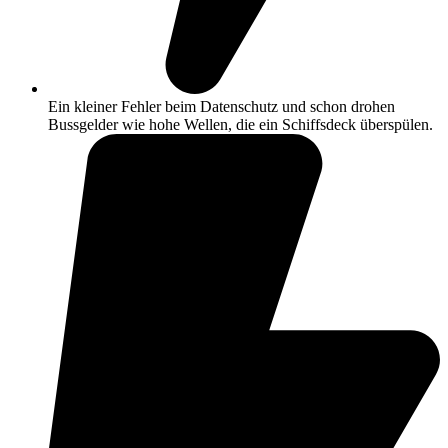
Ein kleiner Fehler beim Datenschutz und schon drohen
Bussgelder wie hohe Wellen, die ein Schiffsdeck überspülen.