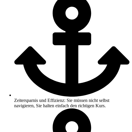
Zeitersparnis und Effizienz: Sie müssen nicht selbst
navigieren, Sie halten einfach den richtigen Kurs.