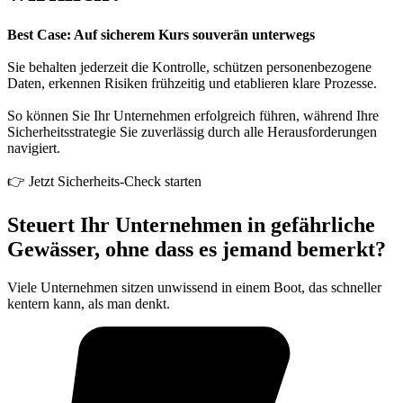
Best Case: Auf sicherem Kurs souverän unterwegs
Sie behalten jederzeit die Kontrolle, schützen personenbezogene
Daten, erkennen Risiken frühzeitig und etablieren klare Prozesse.
So können Sie Ihr Unternehmen erfolgreich führen, während Ihre
Sicherheitsstrategie Sie zuverlässig durch alle Herausforderungen
navigiert.
👉 Jetzt Sicherheits-Check starten
Steuert Ihr Unternehmen in gefährliche
Gewässer, ohne dass es jemand bemerkt?
Viele Unternehmen sitzen unwissend in einem Boot, das schneller
kentern kann, als man denkt.