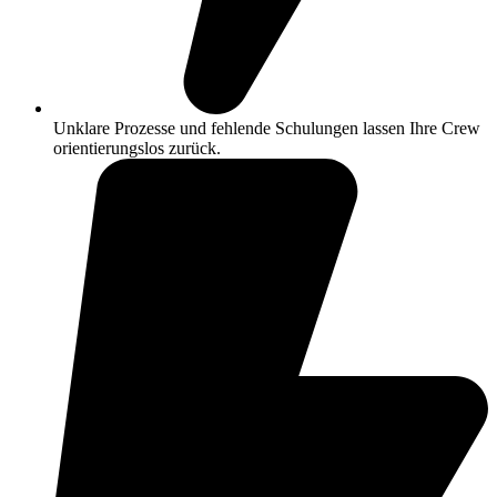
Unklare Prozesse und fehlende Schulungen lassen Ihre Crew
orientierungslos zurück.