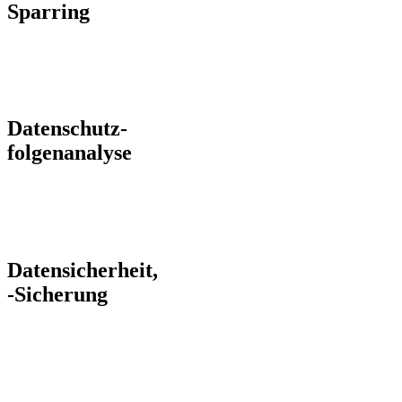
Sparring
Datenschutz-
folgenanalyse
Datensicherheit,
-Sicherung