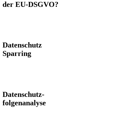
der EU-DSGVO?
Datenschutz
Sparring
Datenschutz-
folgenanalyse