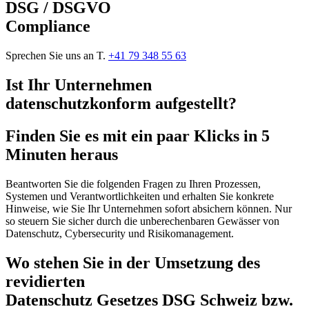
DSG / DSGVO
Compliance
Sprechen Sie uns an T.
+41 79 348 55 63
Ist Ihr Unternehmen
datenschutzkonform aufgestellt?
Finden Sie es mit ein paar Klicks in 5
Minuten heraus
Beantworten Sie die folgenden Fragen zu Ihren Prozessen,
Systemen und Verantwortlichkeiten und erhalten Sie konkrete
Hinweise, wie Sie Ihr Unternehmen sofort absichern können. Nur
so steuern Sie sicher durch die unberechenbaren Gewässer von
Datenschutz, Cybersecurity und Risikomanagement.
Wo stehen Sie in der Umsetzung des
revidierten
Datenschutz Gesetzes DSG Schweiz bzw.