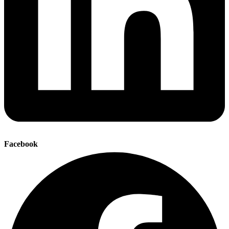
Facebook