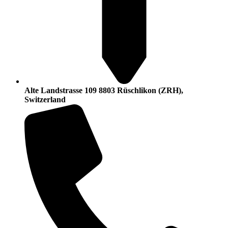
Alte Landstrasse 109 8803 Rüschlikon (ZRH),
Switzerland