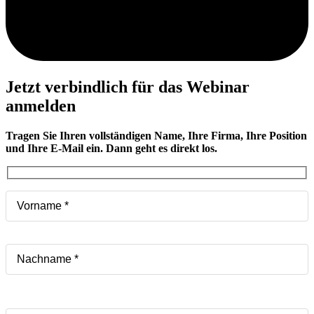
Jetzt verbindlich für das Webinar
anmelden
Tragen Sie Ihren vollständigen Name, Ihre Firma, Ihre Position
und Ihre E-Mail ein. Dann geht es direkt los.