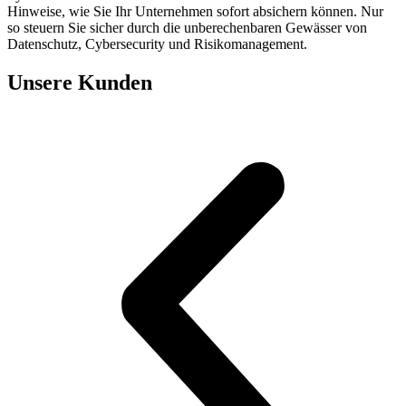
Hinweise, wie Sie Ihr Unternehmen sofort absichern können. Nur
so steuern Sie sicher durch die unberechenbaren Gewässer von
Datenschutz, Cybersecurity und Risikomanagement.
Unsere Kunden