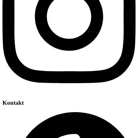
Kontakt