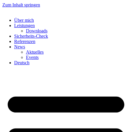
Zum Inhalt springen
Über mich
Leistungen
Downloads
Sicherheits-Check
Referenzen
News
Aktuelles
Events
Deutsch