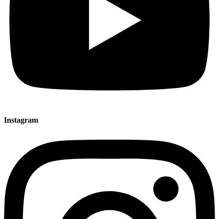
Instagram