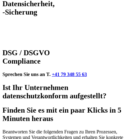
Datensicherheit,
-Sicherung
DSG / DSGVO
Compliance
Sprechen Sie uns an T.
+41 79 348 55 63
Ist Ihr Unternehmen
datenschutzkonform aufgestellt?
Finden Sie es mit ein paar Klicks in 5
Minuten heraus
Beantworten Sie die folgenden Fragen zu Ihren Prozessen,
Systemen und Verantwortlichkeiten und erhalten Sie konkrete