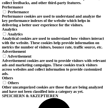
collect feedbacks, and other third-party features.
Performance
Performance
Performance cookies are used to understand and analyze the
key performance indexes of the website which helps in
delivering a better user experience for the visitors.
Analytics
Analytics
Analytical cookies are used to understand how visitors interact
with the website. These cookies help provide information on
metrics the number of visitors, bounce rate, traffic source, etc.
Advertisement
Advertisement
Advertisement cookies are used to provide visitors with relevant
ads and marketing campaigns. These cookies track visitors
across websites and collect information to provide customized
ads.
Others
Others
Other uncategorized cookies are those that are being analyzed
and have not been classified into a category as yet.
SPEICHERN & AKZEPTIEREN