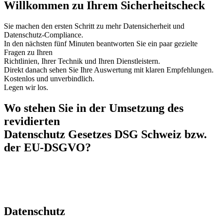
Willkommen zu Ihrem Sicherheitscheck
Sie machen den ersten Schritt zu mehr Datensicherheit und
Datenschutz-Compliance.
In den nächsten fünf Minuten beantworten Sie ein paar gezielte
Fragen zu Ihren
Richtlinien, Ihrer Technik und Ihren Dienstleistern.
Direkt danach sehen Sie Ihre Auswertung mit klaren Empfehlungen.
Kostenlos und unverbindlich.
Legen wir los.
Wo stehen Sie in der Umsetzung des
revidierten
Datenschutz Gesetzes DSG Schweiz bzw.
der EU-DSGVO?
Datenschutz