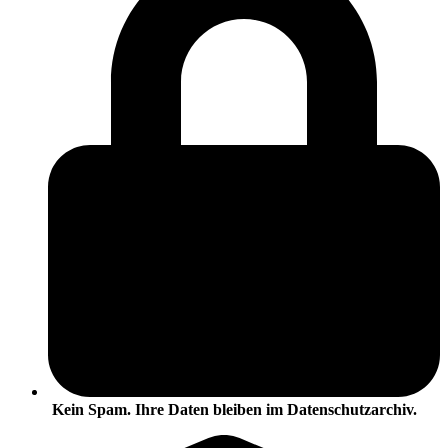
Kein Spam. Ihre Daten bleiben im Datenschutzarchiv.