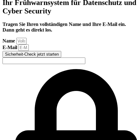
Ihr Frühwarnsystem für Datenschutz und
Cyber Security
Tragen Sie Ihren vollständigen Name und Ihre E-Mail ein.
Dann geht es direkt los.
Name
E-Mail
Sicherheit-Check jetzt starten