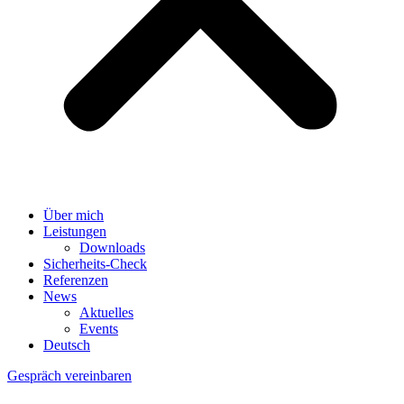
Über mich
Leistungen
Downloads
Sicherheits-Check
Referenzen
News
Aktuelles
Events
Deutsch
Gespräch vereinbaren