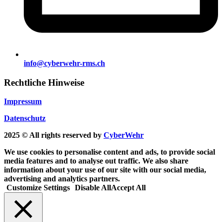
info@cyberwehr-rms.ch
Rechtliche Hinweise
Impressum
Datenschutz
2025 © All rights reserved by
CyberWehr
We use cookies to personalise content and ads, to provide social
media features and to analyse out traffic. We also share
information about your use of our site with our social media,
advertising and analytics partners.
Customize Settings
Disable All
Accept All