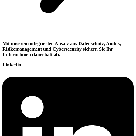
Mit unserem integrierten Ansatz aus Datenschutz, Audits,
Risikomanagement und Cybersecurity sichern Sie Ihr
Unternehmen dauerhaft ab.
Linkedin