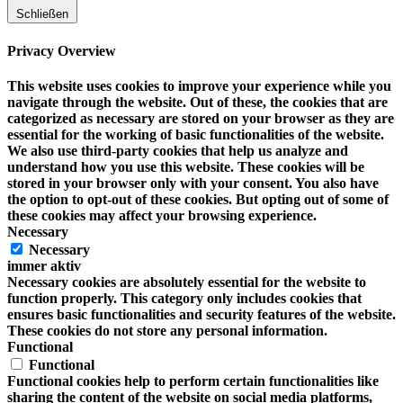
Schließen
Privacy Overview
This website uses cookies to improve your experience while you
navigate through the website. Out of these, the cookies that are
categorized as necessary are stored on your browser as they are
essential for the working of basic functionalities of the website.
We also use third-party cookies that help us analyze and
understand how you use this website. These cookies will be
stored in your browser only with your consent. You also have
the option to opt-out of these cookies. But opting out of some of
these cookies may affect your browsing experience.
Necessary
Necessary
immer aktiv
Necessary cookies are absolutely essential for the website to
function properly. This category only includes cookies that
ensures basic functionalities and security features of the website.
These cookies do not store any personal information.
Functional
Functional
Functional cookies help to perform certain functionalities like
sharing the content of the website on social media platforms,