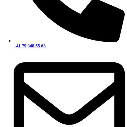
+41 79 348 55 63