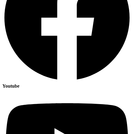
Youtube