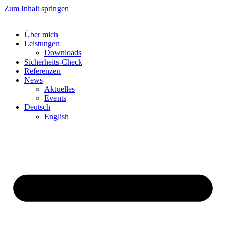
Zum Inhalt springen
Über mich
Leistungen
Downloads
Sicherheits-Check
Referenzen
News
Aktuelles
Events
Deutsch
English