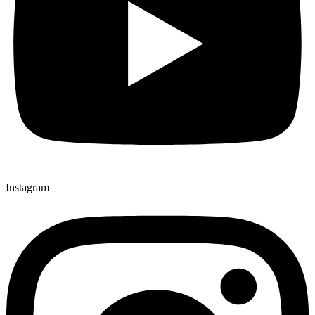
Instagram