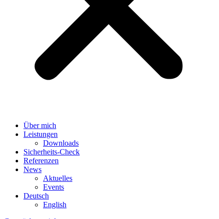
Über mich
Leistungen
Downloads
Sicherheits-Check
Referenzen
News
Aktuelles
Events
Deutsch
English