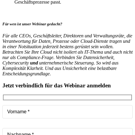
Geschäftsprozesse passt.
Für wen ist unser Webinar gedacht?
Für alle CEOs, Geschäftsleiter, Direktoren und Verwaltungsräte, die
Verantwortung für Daten, Prozesse oder Cloud-Dienste tragen und
in einer Notsituation jederzeit bestens gerüstet sein wollen.
Betrachten Sie Ihre Cloud nicht isoliert als IT-Thema und auch nicht
nur als Compliance-Frage. Verbinden Sie Datensicherheit,
Cybersecurity
und
unternehmerische Steuerung. So wird aus
Komplexität Klarheit. Und aus Unsicherheit eine belastbare
Entscheidungsgrundlage.
Jetzt verbindlich für das Webinar anmelden