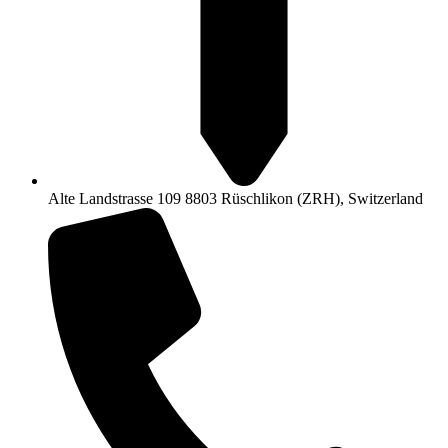
Alte Landstrasse 109 8803 Rüschlikon (ZRH), Switzerland