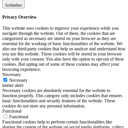
Schließen
Privacy Overview
This website uses cookies to improve your experience while you
navigate through the website. Out of these, the cookies that are
categorized as necessary are stored on your browser as they are
essential for the working of basic functionalities of the website. We
also use third-party cookies that help us analyze and understand how
you use this website. These cookies will be stored in your browser
only with your consent. You also have the option to opt-out of these
cookies. But opting out of some of these cookies may affect your
browsing experience.
Necessary
Necessary
immer aktiv
Necessary cookies are absolutely essential for the website to
function properly. This category only includes cookies that ensures
basic functionalities and security features of the website. These
cookies do not store any personal information.
Functional
Functional
Functional cookies help to perform certain functionalities like
sharing the content of the website on social media platforms, collect