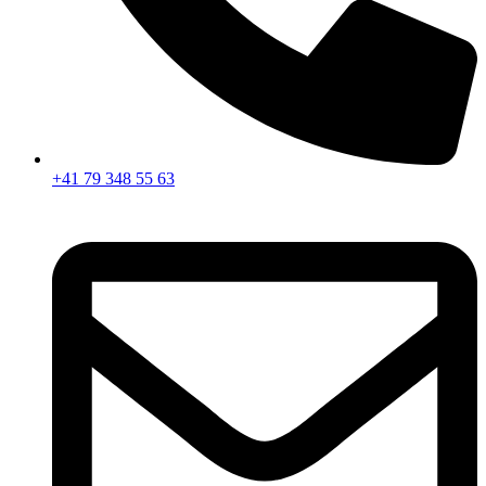
+41 79 348 55 63