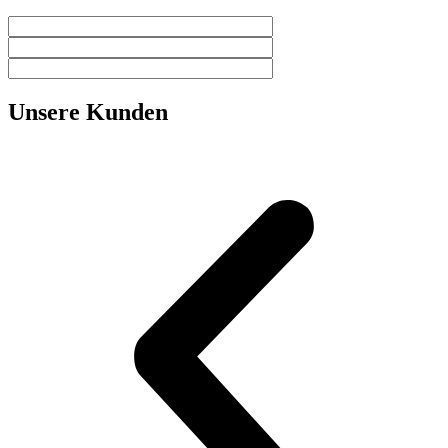
Unsere Kunden