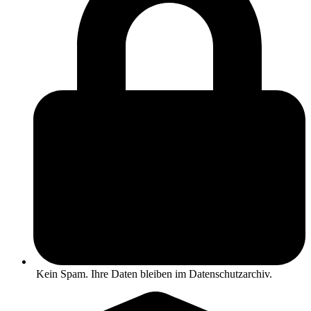
Kein Spam. Ihre Daten bleiben im Datenschutzarchiv.