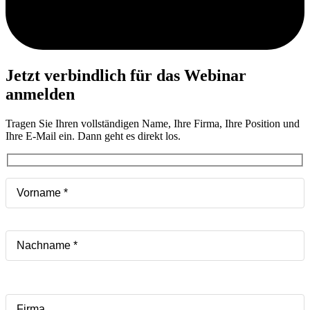
Jetzt verbindlich für das Webinar
anmelden
Tragen Sie Ihren vollständigen Name, Ihre Firma, Ihre Position und
Ihre E-Mail ein. Dann geht es direkt los.