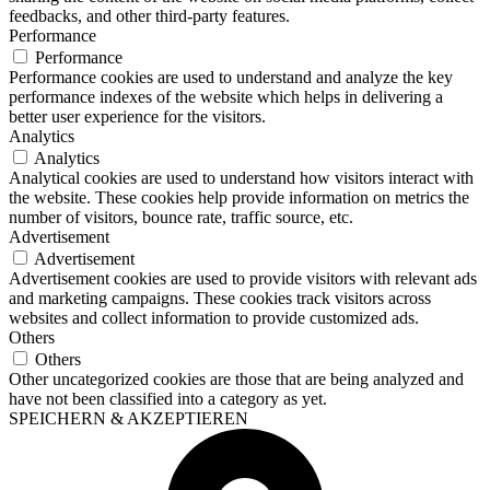
feedbacks, and other third-party features.
Performance
Performance
Performance cookies are used to understand and analyze the key
performance indexes of the website which helps in delivering a
better user experience for the visitors.
Analytics
Analytics
Analytical cookies are used to understand how visitors interact with
the website. These cookies help provide information on metrics the
number of visitors, bounce rate, traffic source, etc.
Advertisement
Advertisement
Advertisement cookies are used to provide visitors with relevant ads
and marketing campaigns. These cookies track visitors across
websites and collect information to provide customized ads.
Others
Others
Other uncategorized cookies are those that are being analyzed and
have not been classified into a category as yet.
SPEICHERN & AKZEPTIEREN