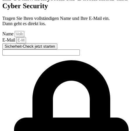
Cyber Security
Tragen Sie Ihren vollständigen Name und Ihre E-Mail ein.
Dann geht es direkt los.
Name
E-Mail
Sicherheit-Check jetzt starten