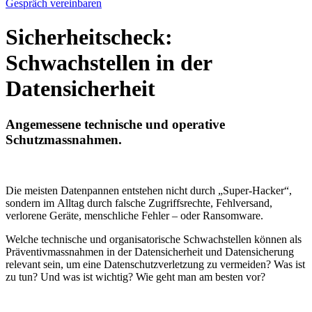
Gespräch vereinbaren
Sicherheitscheck:
Schwachstellen in der
Datensicherheit
Angemessene technische und operative
Schutzmassnahmen.
Die meisten Datenpannen entstehen nicht durch „Super-Hacker“,
sondern im Alltag durch falsche Zugriffsrechte, Fehlversand,
verlorene Geräte, menschliche Fehler – oder Ransomware.
Welche technische und organisatorische Schwachstellen können als
Präventivmassnahmen in der Datensicherheit und Datensicherung
relevant sein, um eine Datenschutzverletzung zu vermeiden? Was ist
zu tun? Und was ist wichtig? Wie geht man am besten vor?