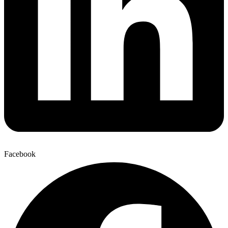
Facebook