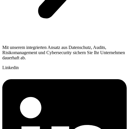
Mit unserem integrierten Ansatz aus Datenschutz, Audits,
Risikomanagement und Cybersecurity sichern Sie Ihr Unternehmen
dauerhaft ab.
Linkedin