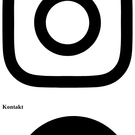
Kontakt