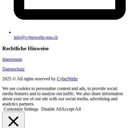
info@cyberwehr-rms.ch
Rechtliche Hinweise
Impressum
Datenschutz
2025 © All rights reserved by
CyberWehr
We use cookies to personalise content and ads, to provide social
media features and to analyse out traffic. We also share information
about your use of our site with our social media, advertising and
analytics partners.
Customize Settings
Disable All
Accept All