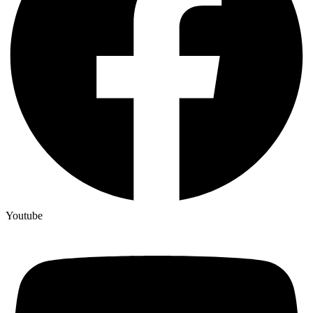
Youtube