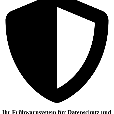
Ihr Frühwarnsystem für Datenschutz und